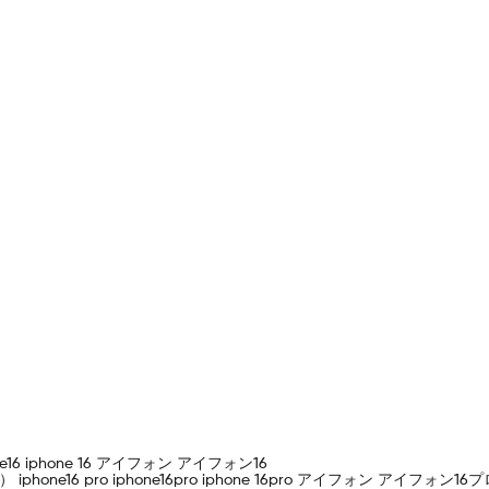
hone16 iphone 16 アイフォン アイフォン16
.1インチ ） iphone16 pro iphone16pro iphone 16pro アイフォン ア