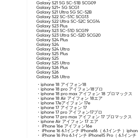
Galaxy S21 5G SC-51B SCG09
Galaxy S21+ 5G SCG1
Galaxy S21 Ultra 5G SC-52B
Galaxy S22 SC-51C SCG13
Galaxy S22 Ultra SC-52C SCG14
Galaxy S23 Plus
Galaxy S23 SC-51D SCG19
Galaxy S23 Ultra SC-52D SCG20
Galaxy S24 Plus
Galaxy S24
Galaxy S24 Ultra
Galaxy S25 Plus
Galaxy S25
Galaxy S25 Ultra
Galaxy S26 Plus
Galaxy S26
Galaxy S26 Ultra
・iphone 18 アイフォン18
・iphone 18 pro アイフォン18プロ
・iphone 18 pro max アイフォン 18 プロマックス
・iphone 18 Air アイフォン 18エア
・iphone 17eアイフォン 17e
・iphone 17 アイフォン 17
・iphone 17 pro アイフォン17プロ
・iphone 17 pro max アイフォン 17 プロマックス
・iphone Air アイフォン 17 エア
・ iPhone 16e アイフォン16e
・ iPhone 16 6.1インチ iPhone16（ 6.1インチ ）ip
・ iPhone 16 Pro 6.1インチ iPhone15 Pro（ 6