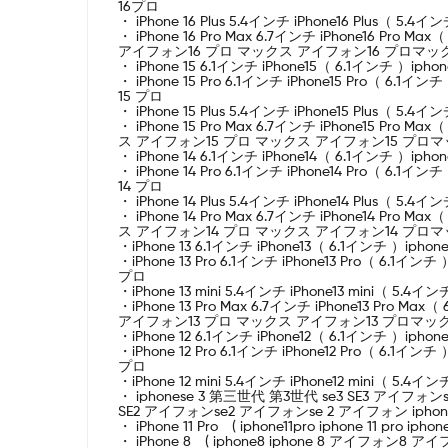
16プロ
・ iPhone 16 Plus 5.4インチ iPhone16 Plus（
・ iPhone 16 Pro Max 6.7インチ iPhone16 Pro 
アイフォン16 プロ マックス アイフォン16 プロマックス
・ iPhone 15 6.1インチ iPhone15（ 6.1インチ ）ip
・ iPhone 15 Pro 6.1インチ iPhone15 Pro（ 6
15 プロ
・ iPhone 15 Plus 5.4インチ iPhone15 Plus（
・ iPhone 15 Pro Max 6.7インチ iPhone15 Pro 
ス アイフォン15 プロ マックス アイフォン15 プロマッ
・ iPhone 14 6.1インチ iPhone14（ 6.1インチ ）ip
・ iPhone 14 Pro 6.1インチ iPhone14 Pro（ 6
14 プロ
・ iPhone 14 Plus 5.4インチ iPhone14 Plus（
・ iPhone 14 Pro Max 6.7インチ iPhone14 Pro 
ス アイフォン14 プロ マックス アイフォン14 プロマッ
・iPhone 13 6.1インチ iPhone13（ 6.1インチ ）iph
・iPhone 13 Pro 6.1インチ iPhone13 Pro（ 6.1
プロ
・iPhone 13 mini 5.4インチ iPhone13 mini（ 
・iPhone 13 Pro Max 6.7インチ iPhone13 Pro M
アイフォン13 プロ マックス アイフォン13 プロマックス 
・iPhone 12 6.1インチ iPhone12（ 6.1インチ ）iph
・iPhone 12 Pro 6.1インチ iPhone12 Pro（ 6.1
プロ
・iPhone 12 mini 5.4インチ iPhone12 mini（ 
・ iphonese 3 第三世代 第3世代 se3 SE3 アイフォンse
SE2 アイフォンse2 アイフォンse 2 アイフォン iphone 第二
・ iPhone 11 Pro ( iphone11pro iphone 11 pr
・ iPhone 8 ( iphone8 iphone 8 アイフォン8 アイ