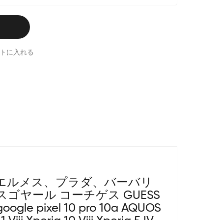
トに入れる
エルメス、プラダ、バーバリ
ゴヤール コーチゲス GUESS
e pixel 10 pro 10a AQUOS