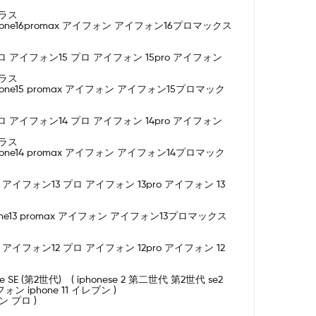
プラス
ro max iphone16promax アイフォン アイフォン16プロマックス
イフォン15プロ アイフォン15 プロ アイフォン 15pro アイフォン
プラス
o max iphone15 promax アイフォン アイフォン15プロマック
イフォン14プロ アイフォン14 プロ アイフォン 14pro アイフォン
プラス
o max iphone14 promax アイフォン アイフォン14プロマック
ォン13プロ アイフォン13 プロ アイフォン 13pro アイフォン 13
 max iphone13 promax アイフォン アイフォン13プロマックス
ォン12プロ アイフォン12 プロ アイフォン 12pro アイフォン 12
 SE (第2世代) ( iphonese 2 第二世代 第2世代 se2
フォン iphone 11 イレブン )
ブン プロ )