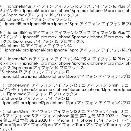
 5.4インチ ）iphone16Plus アイフォン アイフォン16プラス アイフォン16 Plus 
Max（ 6.7インチ ）iphone16 pro max iphone16promax iphone 16p
 16pro max アイフォン 16 プロマックス
hone15 iphone 15 アイフォン アイフォン15
.1インチ ） iphone15 pro iphone15pro iphone 15pro アイフォン ア
 5.4インチ ）iphone15Plus アイフォン アイフォン15プラス アイフォン15 Plus 
Max（ 6.7インチ ）iphone15 pro max iphone15promax iphone 15pr
クス 15pro max アイフォン 15 プロマックス
hone14 iphone 14 アイフォン アイフォン14
.1インチ ） iphone14 pro iphone14pro iphone 14pro アイフォン ア
 5.4インチ ）iphone14Plus アイフォン アイフォン14プラス アイフォン14 Plus 
Max（ 6.7インチ ）iphone14 pro max iphone14promax iphone 14pr
クス 14pro max アイフォン 14 プロマックス
one13 iphone 13 アイフォン アイフォン13
インチ ） iphone13 pro iphone13pro iphone 13pro アイフォン アイフ
5.4インチ ）iphone13mini アイフォン アイフォン13ミニ アイフォン13 mini ミニ
ax（ 6.7インチ ）iphone13 pro max iphone13promax iphone 13pro
13pro max アイフォン 13 プロマックス
one12 iphone 12 アイフォン アイフォン12
インチ ） iphone12 pro iphone12pro iphone 12pro アイフォン アイフ
5.4インチ ）iphone12mini アイフォン アイフォン12ミニ アイフォン12 mini ミニ
3 アイフォンse 3 アイフォン iphone 第三 第3 世代 SE 3 2022 ・ iPhone
 第2 世代 SE 2 2020 ) ・ iPhone 11 ( iphone11 アイフォン11 アイ
o iphone11 pro 11pro アイフォン11pro アイフォン 11pro アイフォン11 pro イレ
フォン )