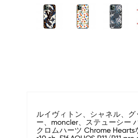
ルイヴィトン、シャネル、グ
ー、moncler、ステューシ
クロムハーツ Chrome Heartsなど人