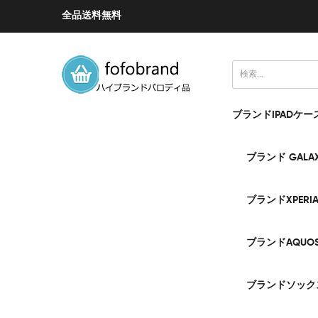
全品送料無料
ブランドIPADケー
ブランド GALA
ブランドXPERI
ブランドAQUO
ブランドソック