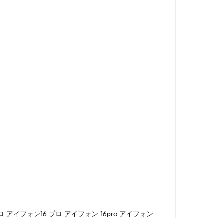
イフォン16プロ アイフォン16 プロ アイフォン 16pro アイフォン