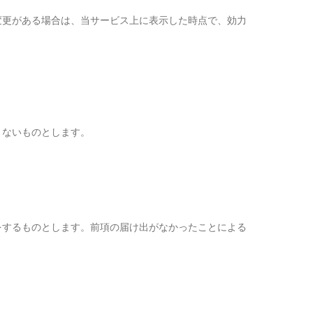
変更がある場合は、当サービス上に表示した時点で、効力
きないものとします。
をするものとします。前項の届け出がなかったことによる