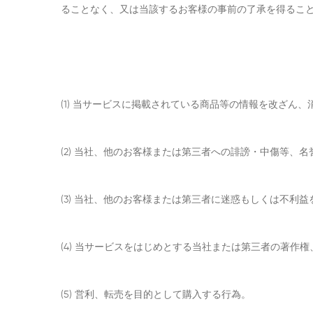
ることなく、又は当該するお客様の事前の了承を得るこ
(1) 当サービスに掲載されている商品等の情報を改ざん
(2) 当社、他のお客様または第三者への誹謗・中傷等
(3) 当社、他のお客様または第三者に迷惑もしくは不利
(4) 当サービスをはじめとする当社または第三者の著
(5) 営利、転売を目的として購入する行為。