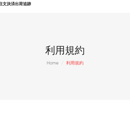
注文決済出荷追跡
利用規約
Home
利用規約