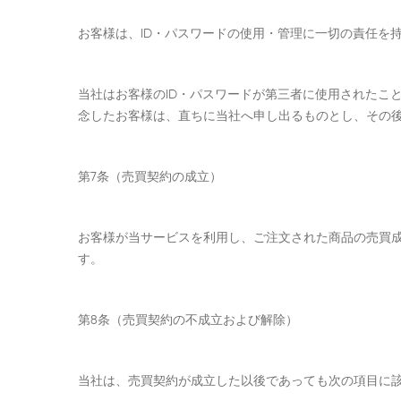
お客様は、ID・パスワードの使用・管理に一切の責任を
当社はお客様のID・パスワードが第三者に使用されたこ
念したお客様は、直ちに当社へ申し出るものとし、その
第7条（売買契約の成立）
お客様が当サービスを利用し、ご注文された商品の売買
す。
第8条（売買契約の不成立および解除）
当社は、売買契約が成立した以後であっても次の項目に