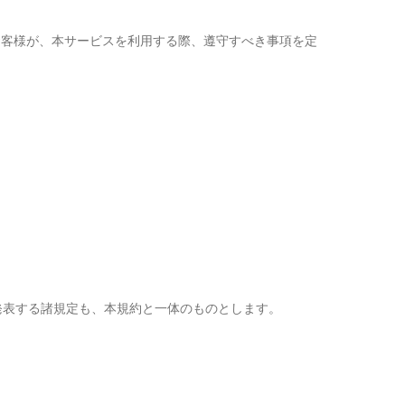
するお客様が、本サービスを利用する際、遵守すべき事項を定
発表する諸規定も、本規約と一体のものとします。