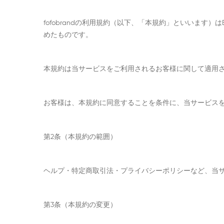
fofobrandの利用規約（以下、「本規約」といいます
めたものです。
本規約は当サービスをご利用されるお客様に関して適用
お客様は、本規約に同意することを条件に、当サービス
第2条（本規約の範囲）
ヘルプ・特定商取引法・プライバシーポリシーなど、当
第3条（本規約の変更）