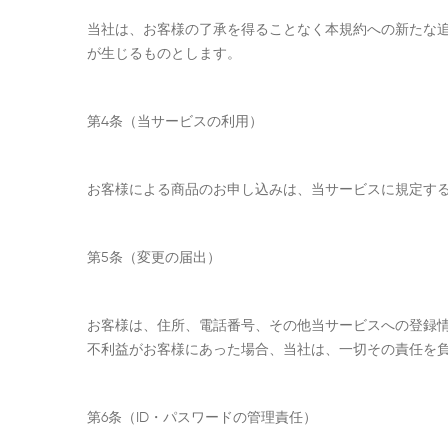
当社は、お客様の了承を得ることなく本規約への新たな
が生じるものとします。
第4条（当サービスの利用）
お客様による商品のお申し込みは、当サービスに規定す
第5条（変更の届出）
お客様は、住所、電話番号、その他当サービスへの登録
不利益がお客様にあった場合、当社は、一切その責任を
第6条（ID・パスワードの管理責任）