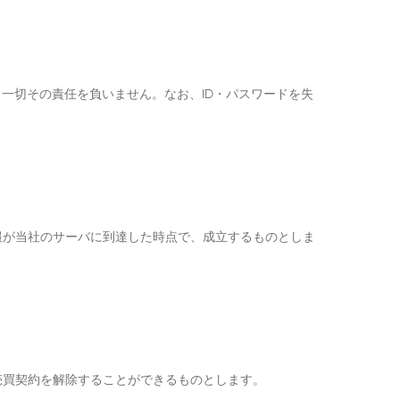
一切その責任を負いません。なお、ID・パスワードを失
報が当社のサーバに到達した時点で、成立するものとしま
売買契約を解除することができるものとします。