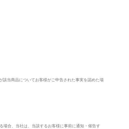
が該当商品についてお客様がご申告された事実を認めた場
する場合、当社は、当該するお客様に事前に通知・催告す