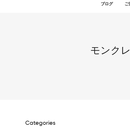
ブログ
ご
モンク
Categories