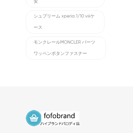
安
シュプリーム xperia 1/10 viiiケ
ース
モンクレールMONCLER パーツ
ワッペンボタンファスナー