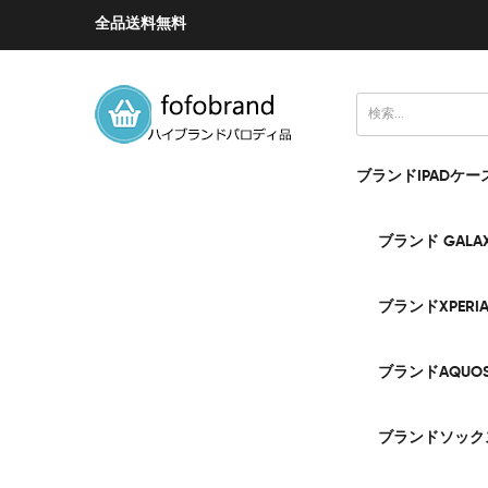
全品送料無料
ブランドIPADケー
ブランド GALA
ブランドXPERI
ブランドAQUO
ブランドソック