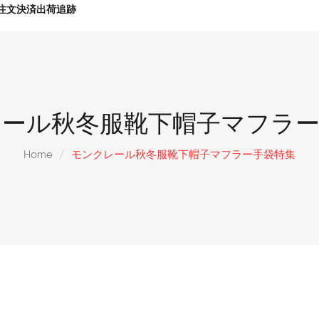
注文決済出荷追跡
レール秋冬服靴下帽子マフラー
Home
モンクレール秋冬服靴下帽子マフラー手袋特集