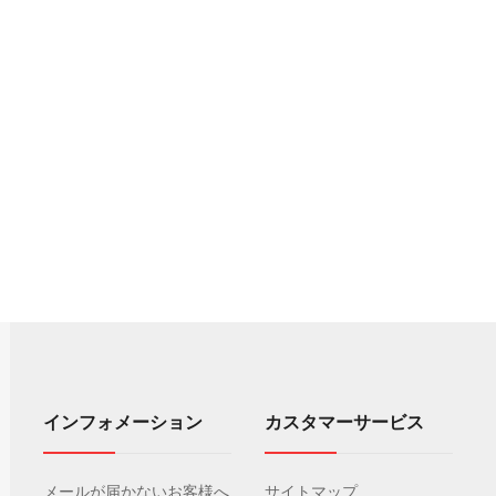
インフォメーション
カスタマーサービス
メールが届かないお客様へ
サイトマップ