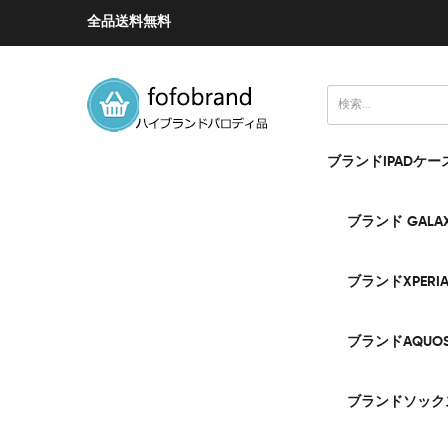
全品送料無料
ブランドIPADケー
ブランド GALA
ブランドXPERI
ブランドAQUO
ブランドソック