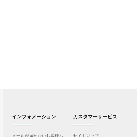
インフォメーション
カスタマーサービス
メールが届かないお客様へ
サイトマップ