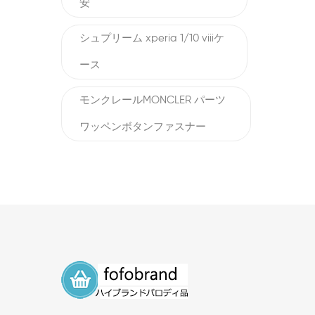
安
シュプリーム xperia 1/10 viiiケ
ース
モンクレールMONCLER パーツ
ワッペンボタンファスナー