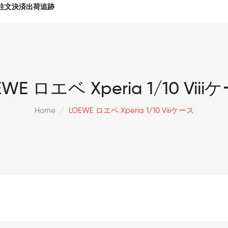
注文決済出荷追跡
EWE ロエベ Xperia 1/10 Viii
Home
LOEWE ロエベ Xperia 1/10 Viiiケース