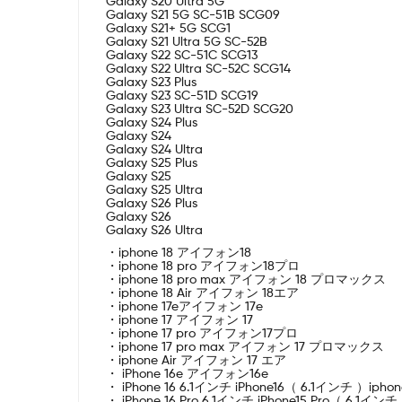
Galaxy S20 Ultra 5G
Galaxy S21 5G SC-51B SCG09
Galaxy S21+ 5G SCG1
Galaxy S21 Ultra 5G SC-52B
Galaxy S22 SC-51C SCG13
Galaxy S22 Ultra SC-52C SCG14
Galaxy S23 Plus
Galaxy S23 SC-51D SCG19
Galaxy S23 Ultra SC-52D SCG20
Galaxy S24 Plus
Galaxy S24
Galaxy S24 Ultra
Galaxy S25 Plus
Galaxy S25
Galaxy S25 Ultra
Galaxy S26 Plus
Galaxy S26
Galaxy S26 Ultra
・iphone 18 アイフォン18
・iphone 18 pro アイフォン18プロ
・iphone 18 pro max アイフォン 18 プロマックス
・iphone 18 Air アイフォン 18エア
・iphone 17eアイフォン 17e
・iphone 17 アイフォン 17
・iphone 17 pro アイフォン17プロ
・iphone 17 pro max アイフォン 17 プロマックス
・iphone Air アイフォン 17 エア
・ iPhone 16e アイフォン16e
・ iPhone 16 6.1インチ iPhone16（ 6.1インチ ）ip
・ iPhone 16 Pro 6.1インチ iPhone15 Pro（ 6