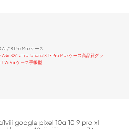
8 Air/18 Pro Maxケース
y A36 S26 Ultra Iphone18 17 Pro Maxケース高品質グッ
 Vii Viii ケース手帳型
 google pixel 10a 10 9 pro xl