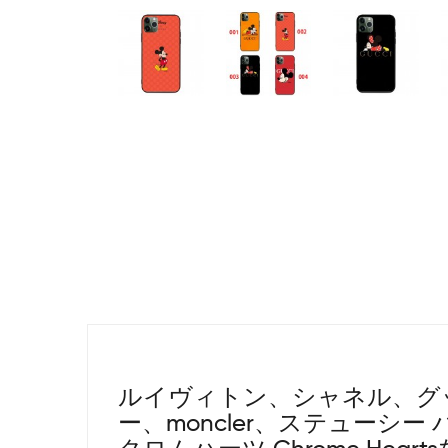
ルイヴィトン、シャネル、グ
ー、moncler、ステューシ