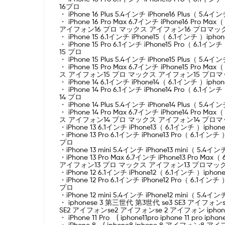
16プロ
・ iPhone 16 Plus 5.4インチ iPhone16 Plus（
・ iPhone 16 Pro Max 6.7インチ iPhone16 Pro 
アイフォン16 プロ マックス アイフォン16 プロマックス
・ iPhone 15 6.1インチ iPhone15（ 6.1インチ ）ip
・ iPhone 15 Pro 6.1インチ iPhone15 Pro（ 6
15 プロ
・ iPhone 15 Plus 5.4インチ iPhone15 Plus（
・ iPhone 15 Pro Max 6.7インチ iPhone15 Pro 
ス アイフォン15 プロ マックス アイフォン15 プロマッ
・ iPhone 14 6.1インチ iPhone14（ 6.1インチ ）ip
・ iPhone 14 Pro 6.1インチ iPhone14 Pro（ 6
14 プロ
・ iPhone 14 Plus 5.4インチ iPhone14 Plus（
・ iPhone 14 Pro Max 6.7インチ iPhone14 Pro 
ス アイフォン14 プロ マックス アイフォン14 プロマッ
・iPhone 13 6.1インチ iPhone13（ 6.1インチ ）iph
・iPhone 13 Pro 6.1インチ iPhone13 Pro（ 6.1
プロ
・iPhone 13 mini 5.4インチ iPhone13 mini（ 
・iPhone 13 Pro Max 6.7インチ iPhone13 Pro M
アイフォン13 プロ マックス アイフォン13 プロマックス 
・iPhone 12 6.1インチ iPhone12（ 6.1インチ ）iph
・iPhone 12 Pro 6.1インチ iPhone12 Pro（ 6.1
プロ
・iPhone 12 mini 5.4インチ iPhone12 mini（ 
・ iphonese 3 第三世代 第3世代 se3 SE3 アイフォンse
SE2 アイフォンse2 アイフォンse 2 アイフォン iphone 第二
・ iPhone 11 Pro ( iphone11pro iphone 11 pr