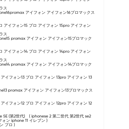
プラス
ro max iphone16promax アイフォン アイフォン16プロマックス
イフォン15プロ アイフォン15 プロ アイフォン 15pro アイフォン
プラス
o max iphone15 promax アイフォン アイフォン15プロマック
イフォン14プロ アイフォン14 プロ アイフォン 14pro アイフォン
プラス
o max iphone14 promax アイフォン アイフォン14プロマック
ォン13プロ アイフォン13 プロ アイフォン 13pro アイフォン 13
 max iphone13 promax アイフォン アイフォン13プロマックス
ォン12プロ アイフォン12 プロ アイフォン 12pro アイフォン 12
 SE (第2世代) ( iphonese 2 第二世代 第2世代 se2
フォン iphone 11 イレブン )
ブン プロ )