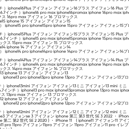
 5.4インチ ）iphone16Plus アイフォン アイフォン16プラス アイフォン16 Plus 
Max（ 6.7インチ ）iphone16 pro max iphone16promax iphone 16p
 16pro max アイフォン 16 プロマックス
hone15 iphone 15 アイフォン アイフォン15
.1インチ ） iphone15 pro iphone15pro iphone 15pro アイフォン ア
 5.4インチ ）iphone15Plus アイフォン アイフォン15プラス アイフォン15 Plus 
Max（ 6.7インチ ）iphone15 pro max iphone15promax iphone 15pr
クス 15pro max アイフォン 15 プロマックス
hone14 iphone 14 アイフォン アイフォン14
.1インチ ） iphone14 pro iphone14pro iphone 14pro アイフォン ア
 5.4インチ ）iphone14Plus アイフォン アイフォン14プラス アイフォン14 Plus 
Max（ 6.7インチ ）iphone14 pro max iphone14promax iphone 14pr
クス 14pro max アイフォン 14 プロマックス
one13 iphone 13 アイフォン アイフォン13
インチ ） iphone13 pro iphone13pro iphone 13pro アイフォン アイフ
5.4インチ ）iphone13mini アイフォン アイフォン13ミニ アイフォン13 mini ミニ
ax（ 6.7インチ ）iphone13 pro max iphone13promax iphone 13pro
13pro max アイフォン 13 プロマックス
one12 iphone 12 アイフォン アイフォン12
インチ ） iphone12 pro iphone12pro iphone 12pro アイフォン アイフ
5.4インチ ）iphone12mini アイフォン アイフォン12ミニ アイフォン12 mini ミニ
3 アイフォンse 3 アイフォン iphone 第三 第3 世代 SE 3 2022 ・ iPhone
 第2 世代 SE 2 2020 ) ・ iPhone 11 ( iphone11 アイフォン11 アイ
o iphone11 pro 11pro アイフォン11pro アイフォン 11pro アイフォン11 pro イレ